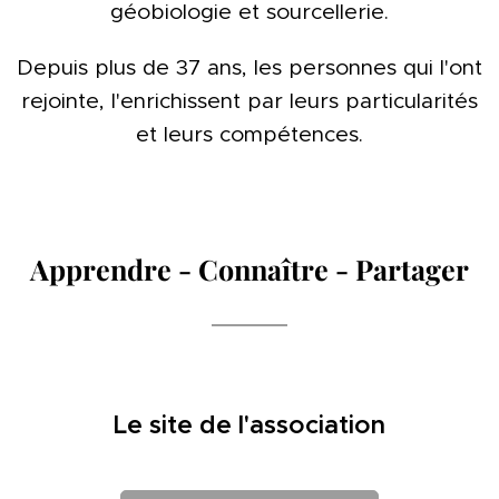
géobiologie et sourcellerie.
Depuis plus de 37 ans, les personnes qui l'ont
rejointe, l'enrichissent par leurs particularités
et leurs compétences.
Apprendre - Connaître - Partager
Le site de l'association