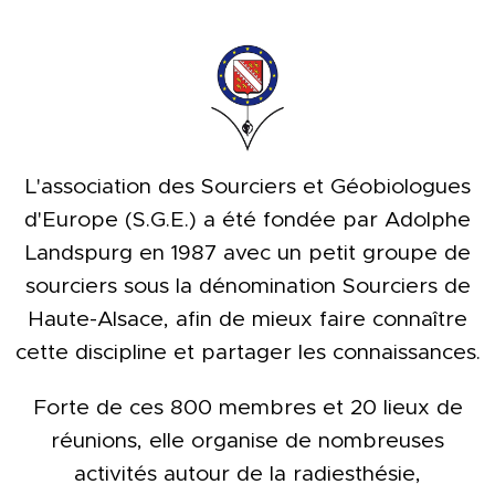
L'association des Sourciers et Géobiologues
d'Europe (S.G.E.) a été fondée par Adolphe
Landspurg en 1987 avec un petit groupe de
sourciers sous la dénomination Sourciers de
Haute-Alsace, afin de mieux faire connaître
cette discipline et partager les connaissances.
Forte de ces 800 membres et 20 lieux de
réunions, elle organise de nombreuses
activités autour de la radiesthésie,