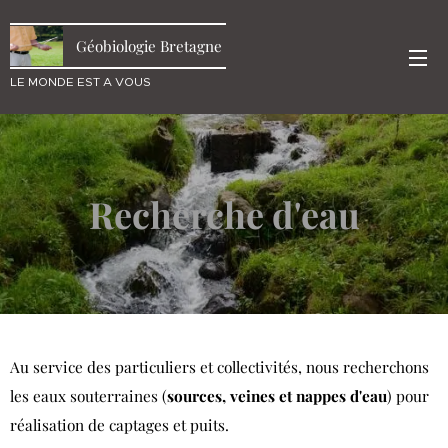
Géobiologie Bretagne
LE MONDE EST A VOUS
Recherche d'eau
Au service des particuliers et collectivités, nous recherchons
les eaux souterraines (
sources, veines et nappes d'eau
) pour
réalisation de captages et puits.