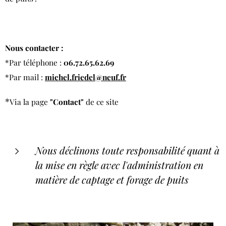
Nous contacter :
*Par téléphone :
06.72.65.62.69
*Par mail :
michel.friedel@neuf.fr
*
Via la page
"Contact"
de ce site
Nous déclinons toute responsabilité quant à
la mise en règle avec l'administration en
matière de captage et forage de puits